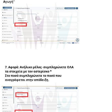
Αγωγή"
7. Αφορά: Ανήλικο μέλος- συμπληρώνετε ΟΛΑ
τα στοιχεία με τον αστερίσκο *
Στο ποσό συμπληρώνετε το ποσό που
αναγράφεται στην απόδειξη.