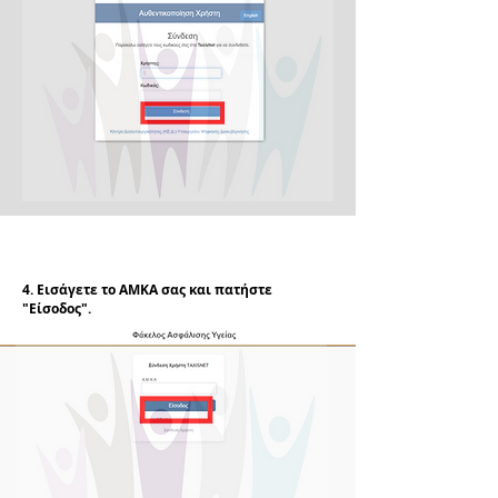
4. Εισάγετε το ΑΜΚΑ σας και πατήστε
"Είσοδος".