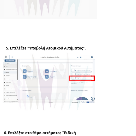
5. Επιλέξτε "Υποβολή Ατομικού Αιτήματος".
6. Επιλέξτε στο θέμα αιτήματος "Ειδική